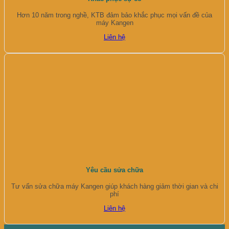
Hơn 10 năm trong nghề, KTB đảm bảo khắc phục mọi vấn đề của
máy Kangen
Liên hệ
Yêu cầu sửa chữa
Tư vấn sửa chữa máy Kangen giúp khách hàng giảm thời gian và chi
phí
Liên hệ