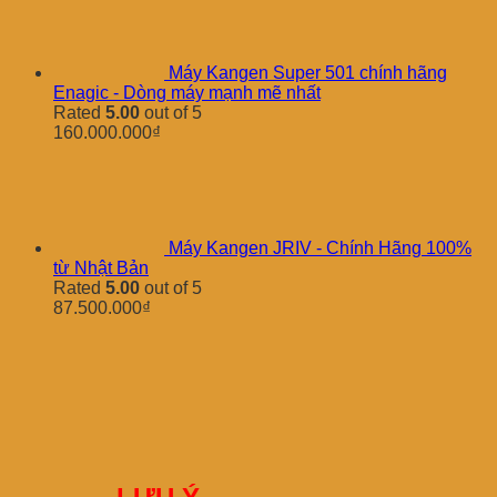
Máy Kangen Super 501 chính hãng
Enagic - Dòng máy mạnh mẽ nhất
Rated
5.00
out of 5
160.000.000
₫
Máy Kangen JRIV - Chính Hãng 100%
từ Nhật Bản
Rated
5.00
out of 5
87.500.000
₫