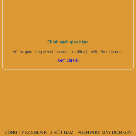
Chính sách giao hàng
Hỗ trợ giao hàng với chính sách ưu đãi đặc biệt trên toàn quốc
Xem chi tiết
CÔNG TY KANGEN KTB VIỆT NAM - PHÂN PHỐI MÁY ĐIỆN GIẢI