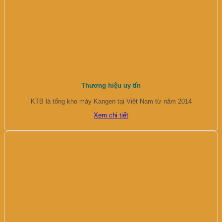
Thương hiệu uy tín
KTB là tổng kho máy Kangen tại Việt Nam từ năm 2014
Xem chi tiết