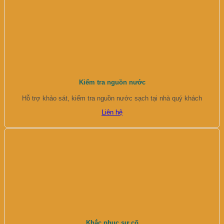
Kiểm tra nguồn nước
Hỗ trợ khảo sát, kiểm tra nguồn nước sạch tại nhà quý khách
Liên hệ
Khắc phục sự cố