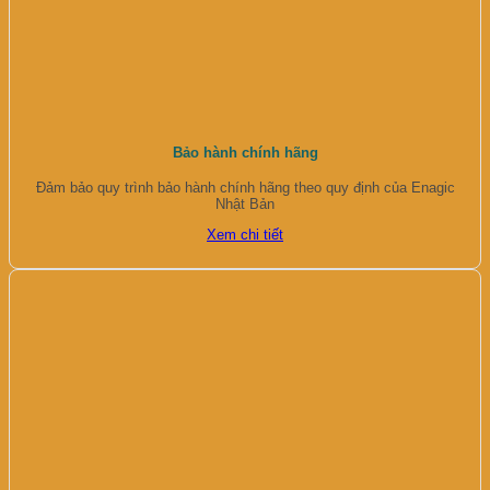
Bảo hành chính hãng
Đảm bảo quy trình bảo hành chính hãng theo quy định của Enagic
Nhật Bản
Xem chi tiết