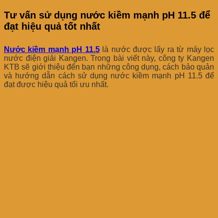
Tư vấn sử dụng nước kiềm mạnh pH 11.5 để
đạt hiệu quả tốt nhất
Nước kiềm mạnh pH 11.5
là nước được lấy ra từ máy lọc
nước điện giải Kangen. Trong bài viết này, công ty Kangen
KTB sẽ giới thiệu đến bạn những công dụng, cách bảo quản
và hướng dẫn cách sử dụng nước kiềm mạnh pH 11.5 để
đạt được hiệu quả tối ưu nhất.