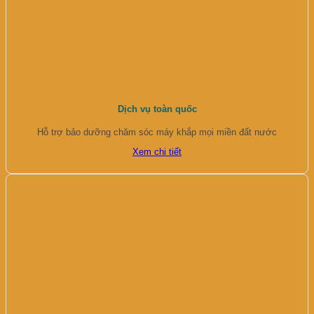
Dịch vụ toàn quốc
Hỗ trợ bảo dưỡng chăm sóc máy khắp mọi miền đất nước
Xem chi tiết