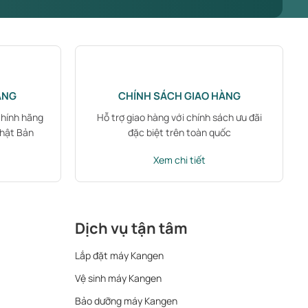
ÃNG
CHÍNH SÁCH GIAO HÀNG
chính hãng
Hỗ trợ giao hàng với chính sách ưu đãi
Nhật Bản
đặc biệt trên toàn quốc
Xem chi tiết
Dịch vụ tận tâm
Lắp đặt máy Kangen
Vệ sinh máy Kangen
Bảo dưỡng máy Kangen