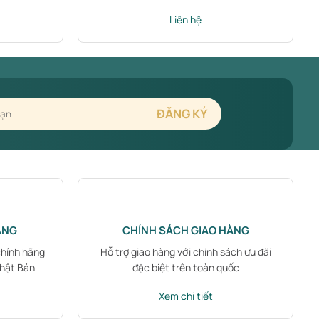
Liên hệ
ÃNG
CHÍNH SÁCH GIAO HÀNG
chính hãng
Hỗ trợ giao hàng với chính sách ưu đãi
Nhật Bản
đặc biệt trên toàn quốc
Xem chi tiết