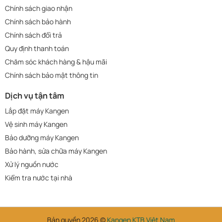
Chính sách giao nhận
Chính sách bảo hành
Chính sách đổi trả
Quy định thanh toán
Chăm sóc khách hàng & hậu mãi
Chính sách bảo mật thông tin
Dịch vụ tận tâm
Lắp đặt máy Kangen
Vệ sinh máy Kangen
Bảo dưỡng máy Kangen
Bảo hành, sửa chữa máy Kangen
Xử lý nguồn nước
Kiểm tra nước tại nhà
Bản quyền 2026 ©
Kangen KTB Việt Nam