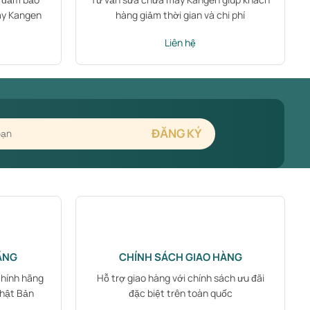
áy Kangen
hàng giảm thời gian và chi phí
Liên hệ
ÃNG
CHÍNH SÁCH GIAO HÀNG
chính hãng
Hỗ trợ giao hàng với chính sách ưu đãi
Nhật Bản
đặc biệt trên toàn quốc