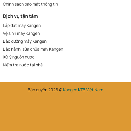
Chính sách bảo mật thông tin
Dịch vụ tận tâm
Lắp đặt máy Kangen
Vệ sinh máy Kangen
Bảo dưỡng máy Kangen
Bảo hành, sửa chữa máy Kangen
Xử lý nguồn nước
Kiểm tra nước tại nhà
Bản quyền 2026 ©
Kangen KTB Việt Nam