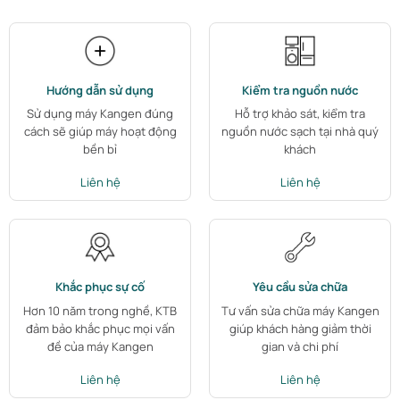
Hướng dẫn sử dụng
Kiểm tra nguồn nước
Sử dụng máy Kangen đúng
Hỗ trợ khảo sát, kiểm tra
cách sẽ giúp máy hoạt động
nguồn nước sạch tại nhà quý
bền bỉ
khách
Liên hệ
Liên hệ
Khắc phục sự cố
Yêu cầu sửa chữa
Hơn 10 năm trong nghề, KTB
Tư vấn sửa chữa máy Kangen
đảm bảo khắc phục mọi vấn
giúp khách hàng giảm thời
đề của máy Kangen
gian và chi phí
Liên hệ
Liên hệ