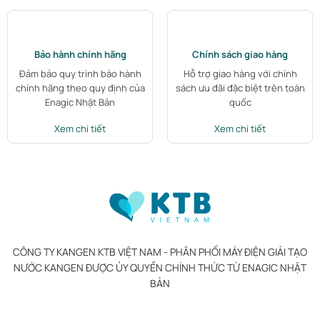
Bảo hành chính hãng
Chính sách giao hàng
Đảm bảo quy trình bảo hành
Hỗ trợ giao hàng với chính
chính hãng theo quy định của
sách ưu đãi đặc biệt trên toàn
Enagic Nhật Bản
quốc
Xem chi tiết
Xem chi tiết
CÔNG TY KANGEN KTB VIỆT NAM - PHÂN PHỐI MÁY ĐIỆN GIẢI TẠO
NƯỚC KANGEN ĐƯỢC ỦY QUYỀN CHÍNH THỨC TỪ ENAGIC NHẬT
BẢN