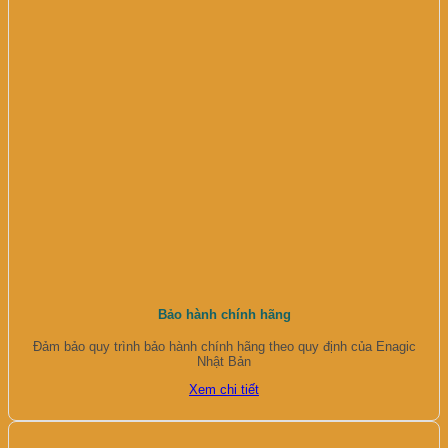
Bảo hành chính hãng
Đảm bảo quy trình bảo hành chính hãng theo quy định của Enagic
Nhật Bản
Xem chi tiết