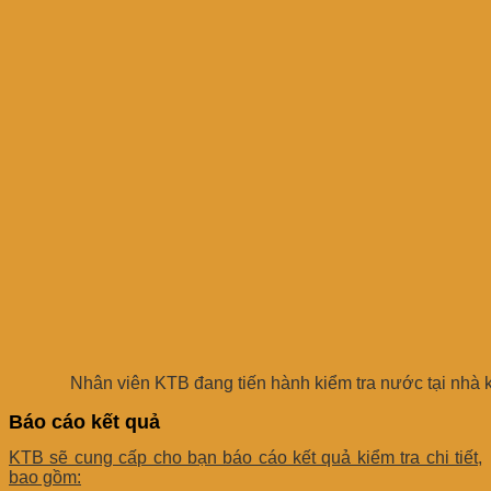
Nhân viên KTB đang tiến hành kiểm tra nước tại nhà
Báo cáo kết quả
KTB sẽ cung cấp cho bạn báo cáo kết quả kiểm tra chi tiết,
bao gồm: