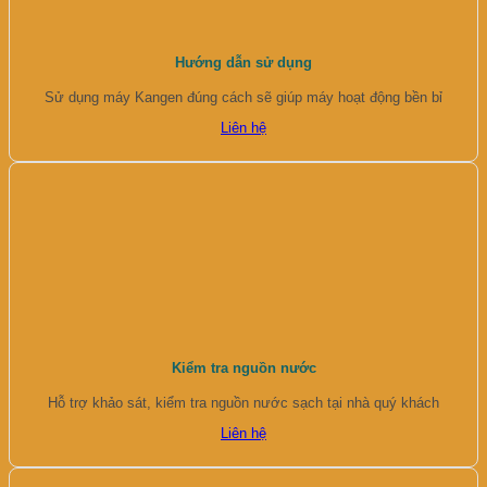
Hướng dẫn sử dụng
Sử dụng máy Kangen đúng cách sẽ giúp máy hoạt động bền bỉ
Liên hệ
Kiểm tra nguồn nước
Hỗ trợ khảo sát, kiểm tra nguồn nước sạch tại nhà quý khách
Liên hệ