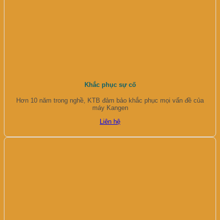
Khắc phục sự cố
Hơn 10 năm trong nghề, KTB đảm bảo khắc phục mọi vấn đề của
máy Kangen
Liên hệ