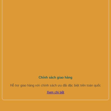
Chính sách giao hàng
Hỗ trợ giao hàng với chính sách ưu đãi đặc biệt trên toàn quốc
Xem chi tiết