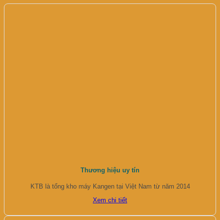
Thương hiệu uy tín
KTB là tổng kho máy Kangen tại Việt Nam từ năm 2014
Xem chi tiết