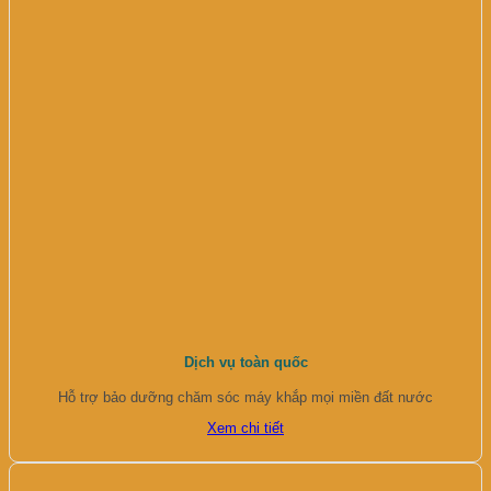
Dịch vụ toàn quốc
Hỗ trợ bảo dưỡng chăm sóc máy khắp mọi miền đất nước
Xem chi tiết