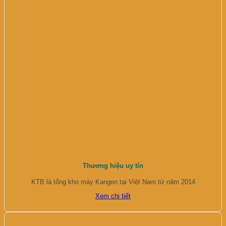
Thương hiệu uy tín
KTB là tổng kho máy Kangen tại Việt Nam từ năm 2014
Xem chi tiết