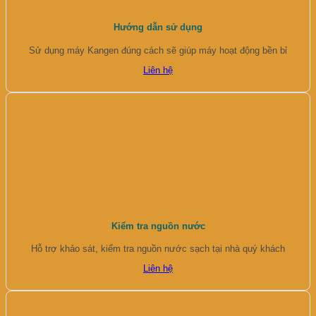
Hướng dẫn sử dụng
Sử dụng máy Kangen đúng cách sẽ giúp máy hoạt động bền bỉ
Liên hệ
Kiểm tra nguồn nước
Hỗ trợ khảo sát, kiểm tra nguồn nước sạch tại nhà quý khách
Liên hệ