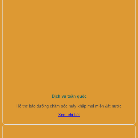
Dịch vụ toàn quốc
Hỗ trợ bảo dưỡng chăm sóc máy khắp mọi miền đất nước
Xem chi tiết