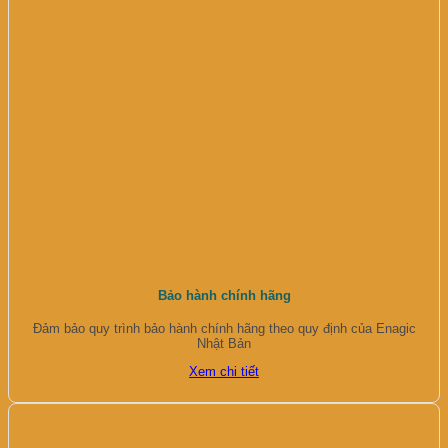
Bảo hành chính hãng
Đảm bảo quy trình bảo hành chính hãng theo quy định của Enagic
Nhật Bản
Xem chi tiết