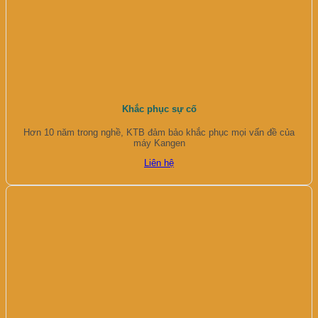
Khắc phục sự cố
Hơn 10 năm trong nghề, KTB đảm bảo khắc phục mọi vấn đề của
máy Kangen
Liên hệ