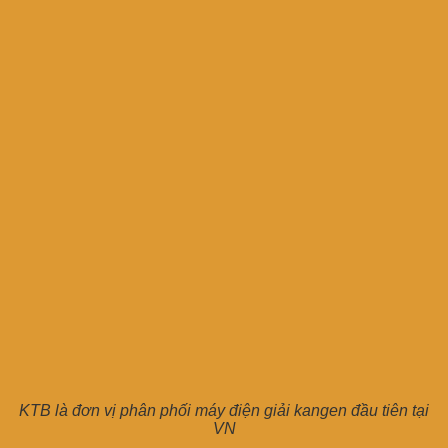
KTB là đơn vị phân phối máy điện giải kangen đầu tiên tại
VN