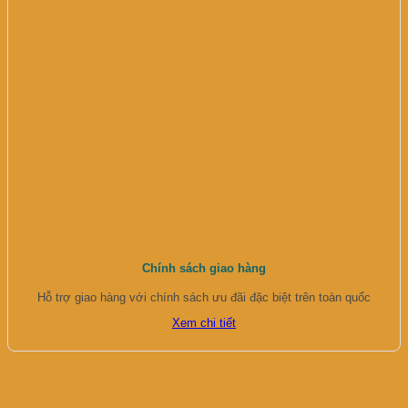
Chính sách giao hàng
Hỗ trợ giao hàng với chính sách ưu đãi đặc biệt trên toàn quốc
Xem chi tiết