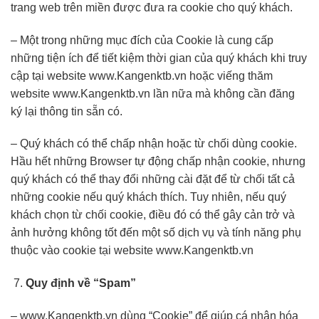
trang web trên miền được đưa ra cookie cho quý khách.
– Một trong những mục đích của Cookie là cung cấp
những tiện ích để tiết kiệm thời gian của quý khách khi truy
cập tại website www.Kangenktb.vn hoặc viếng thăm
website www.Kangenktb.vn lần nữa mà không cần đăng
ký lại thông tin sẵn có.
– Quý khách có thể chấp nhận hoặc từ chối dùng cookie.
Hầu hết những Browser tự động chấp nhận cookie, nhưng
quý khách có thể thay đổi những cài đặt để từ chối tất cả
những cookie nếu quý khách thích. Tuy nhiên, nếu quý
khách chọn từ chối cookie, điều đó có thể gây cản trở và
ảnh hưởng không tốt đến một số dịch vụ và tính năng phụ
thuộc vào cookie tại website www.Kangenktb.vn
Quy định về “Spam”
– www.Kangenktb.vn dùng “Cookie” để giúp cá nhân hóa