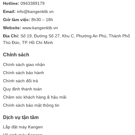
Hotline:
0943389179
Email:
info@kangenktb.vn
Giờ làm việc:
8h30 – 18h
Website:
www.kangenktb.vn
Địa Chỉ:
Số 19, Đường Số 27, Khu C, Phường An Phú, Thành Phố
Thủ Đức, TP. Hồ Chí Minh
Chính sách
Chính sách giao nhận
Chính sách bảo hành
Chính sách đổi trả
Quy định thanh toán
Chăm sóc khách hàng & hậu mãi
Chính sách bảo mật thông tin
Dịch vụ tận tâm
Lắp đặt máy Kangen