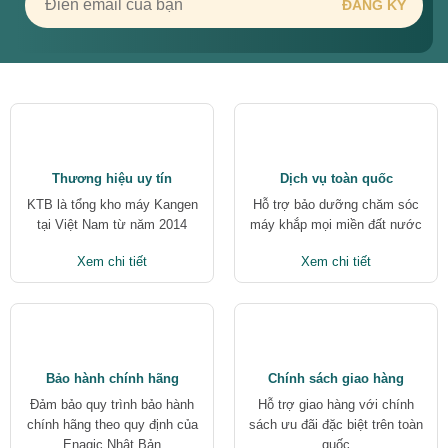
Thương hiệu uy tín
Dịch vụ toàn quốc
KTB là tổng kho máy Kangen
Hỗ trợ bảo dưỡng chăm sóc
tại Việt Nam từ năm 2014
máy khắp mọi miền đất nước
Xem chi tiết
Xem chi tiết
Bảo hành chính hãng
Chính sách giao hàng
Đảm bảo quy trình bảo hành
Hỗ trợ giao hàng với chính
chính hãng theo quy định của
sách ưu đãi đặc biệt trên toàn
Enagic Nhật Bản
quốc