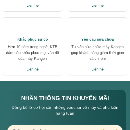
Liên hệ
Liên hệ
Khắc phục sự cố
Yêu cầu sửa chữa
Hơn 10 năm trong nghề, KTB
Tư vấn sửa chữa máy Kangen
đảm bảo khắc phục mọi vấn đề
giúp khách hàng giảm thời gian
của máy Kangen
và chi phí
Liên hệ
Liên hệ
NHẬN THÔNG TIN KHUYẾN MÃI
Đừng bỏ lỡ cơ hội săn những voucher về máy và phụ kiện
hàng tuần