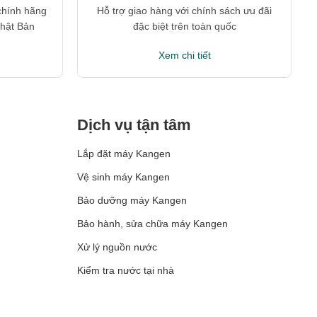
chính hãng
Hỗ trợ giao hàng với chính sách ưu đãi
Nhật Bản
đặc biệt trên toàn quốc
Xem chi tiết
Dịch vụ tận tâm
Lắp đặt máy Kangen
Vệ sinh máy Kangen
Bảo dưỡng máy Kangen
Bảo hành, sửa chữa máy Kangen
Xử lý nguồn nước
Kiểm tra nước tại nhà