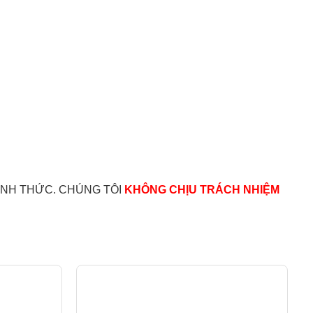
ÌNH THỨC. CHÚNG TÔI
KHÔNG CHỊU TRÁCH NHIỆM