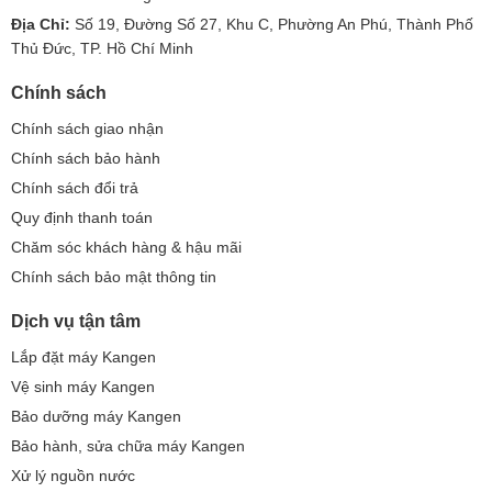
Địa Chỉ:
Số 19, Đường Số 27, Khu C, Phường An Phú, Thành Phố
Thủ Đức, TP. Hồ Chí Minh
Chính sách
Chính sách giao nhận
Chính sách bảo hành
Chính sách đổi trả
Quy định thanh toán
Chăm sóc khách hàng & hậu mãi
Chính sách bảo mật thông tin
Dịch vụ tận tâm
Lắp đặt máy Kangen
Vệ sinh máy Kangen
Bảo dưỡng máy Kangen
Bảo hành, sửa chữa máy Kangen
Xử lý nguồn nước