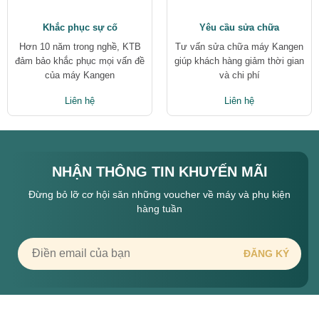
Khắc phục sự cố
Yêu cầu sửa chữa
Hơn 10 năm trong nghề, KTB
Tư vấn sửa chữa máy Kangen
đảm bảo khắc phục mọi vấn đề
giúp khách hàng giảm thời gian
của máy Kangen
và chi phí
Liên hệ
Liên hệ
NHẬN THÔNG TIN KHUYẾN MÃI
Đừng bỏ lỡ cơ hội săn những voucher về máy và phụ kiện
hàng tuần