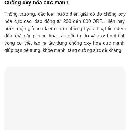
Chống oxy hóa cực mạnh
Thông thường, các loại nước điện giải có độ chống oxy
hóa cực cao, dao động từ 200 đến 800 ORP. Hiện nay,
nước điện giải ion kiềm chứa những hydro hoạt tính đem
đến khả năng trung hòa các gốc tự do và oxy hoạt tính
trong cơ thể, tạo ra tác dụng chống oxy hóa cực mạnh,
giúp bạn trẻ trung, khỏe mạnh, tăng cường sức đề kháng.