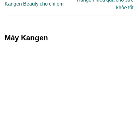
Kangen Beauty cho chị em
khỏe tốt
Máy Kangen