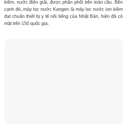
kiềm, nước điện giải, được phân phối trên toàn cầu
. Bên
cạnh đó, máy lọc nước Kangen là máy lọc nước ion kiềm
đạt chuẩn thiết bị y tế nối tiếng của Nhật Bản, hiện đã có
mặt trên 150 quốc gia.