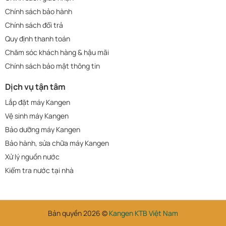
Chính sách bảo hành
Chính sách đổi trả
Quy định thanh toán
Chăm sóc khách hàng & hậu mãi
Chính sách bảo mật thông tin
Dịch vụ tận tâm
Lắp đặt máy Kangen
Vệ sinh máy Kangen
Bảo dưỡng máy Kangen
Bảo hành, sửa chữa máy Kangen
Xử lý nguồn nước
Kiểm tra nước tại nhà
Bản quyền 2026 ©
Kangen KTB Việt Nam