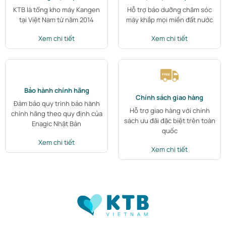
KTB là tổng kho máy Kangen
Hỗ trợ bảo dưỡng chăm sóc
tại Việt Nam từ năm 2014
máy khắp mọi miền đất nước
Xem chi tiết
Xem chi tiết
Bảo hành chính hãng
Chính sách giao hàng
Đảm bảo quy trình bảo hành
Hỗ trợ giao hàng với chính
chính hãng theo quy định của
sách ưu đãi đặc biệt trên toàn
Enagic Nhật Bản
quốc
Xem chi tiết
Xem chi tiết