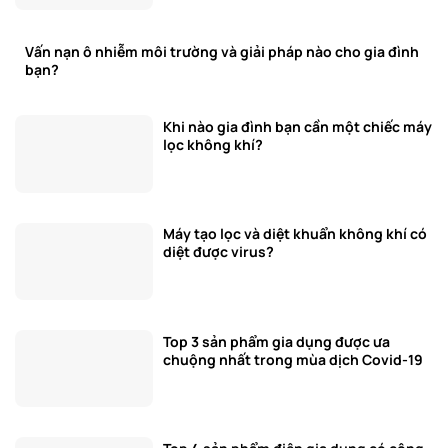
Vấn nạn ô nhiễm môi trường và giải pháp nào cho gia đình
bạn?
Khi nào gia đình bạn cần một chiếc máy
lọc không khí?
Máy tạo lọc và diệt khuẩn không khí có
diệt được virus?
Top 3 sản phẩm gia dụng được ưa
chuộng nhất trong mùa dịch Covid-19