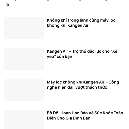
tồn...
Không khí trong lành cùng máy lọc
không khí Kangen Air
Kangen Air – Trợ thủ đắc lực cho “Xế
yêu” của bạn
Máy lọc không khí Kangen Air – Công
nghệ hiện đại, vượt thách thức
Bộ Đôi Hoàn Hảo Bảo Vệ Sức Khỏe Toàn
Diện Cho Gia Đình Bạn