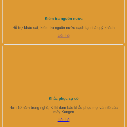
Kiểm tra nguồn nước
Hỗ trợ khảo sát, kiểm tra nguồn nước sạch tại nhà quý khách
Liên hệ
Khắc phục sự cố
Hơn 10 năm trong nghề, KTB đảm bảo khắc phục mọi vấn đề của
máy Kangen
Liên hệ