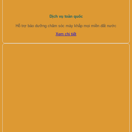
Dịch vụ toàn quốc
Hỗ trợ bảo dưỡng chăm sóc máy khắp mọi miền đất nước
Xem chi tiết