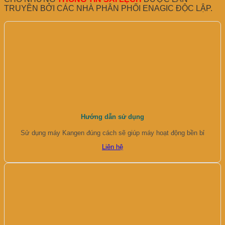
TRUYỀN BỞI CÁC NHÀ PHÂN PHỐI ENAGIC ĐỘC LẬP.
Hướng dẫn sử dụng
Sử dụng máy Kangen đúng cách sẽ giúp máy hoạt động bền bỉ
Liên hệ