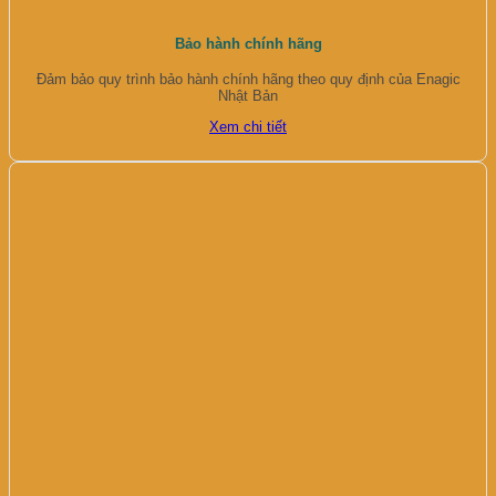
Bảo hành chính hãng
Đảm bảo quy trình bảo hành chính hãng theo quy định của Enagic
Nhật Bản
Xem chi tiết