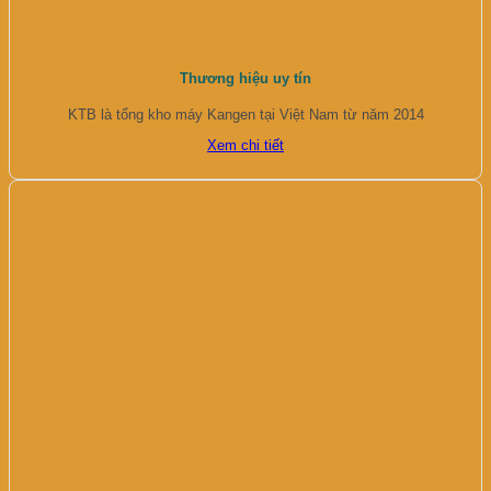
Thương hiệu uy tín
KTB là tổng kho máy Kangen tại Việt Nam từ năm 2014
Xem chi tiết