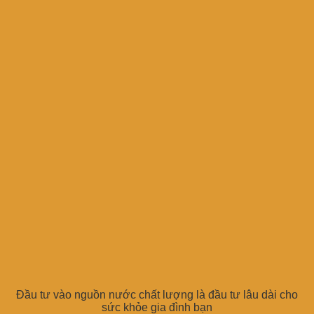
Đầu tư vào nguồn nước chất lượng là đầu tư lâu dài cho
sức khỏe gia đình bạn