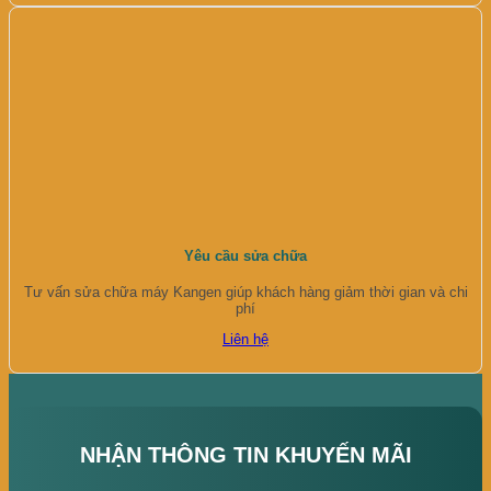
Yêu cầu sửa chữa
Tư vấn sửa chữa máy Kangen giúp khách hàng giảm thời gian và chi
phí
Liên hệ
NHẬN THÔNG TIN KHUYẾN MÃI