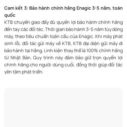
Cam kết 3: Bảo hành chính hãng Enagic 3-5 năm, toàn
quốc
KTB chuyển giao đầy đủ quyền lợi bảo hành chính hãng
đến tay các đối tác. Thời gian bảo hành 3-5 năm tùy dòng
máy, theo tiêu chuẩn toàn cầu của Enagic. Khi máy phát
sinh lỗi, đối tác gửi máy về KTB, KTB đại diện gửi máy đi
bảo hành tại hãng. Linh kiện thay thế là 100% chính hãng
từ Nhật Bản. Quy trình này đảm bảo giữ trọn quyền lợi
chính hãng cho người dùng cuối, đồng thời giúp đối tác
yên tâm phát triển.