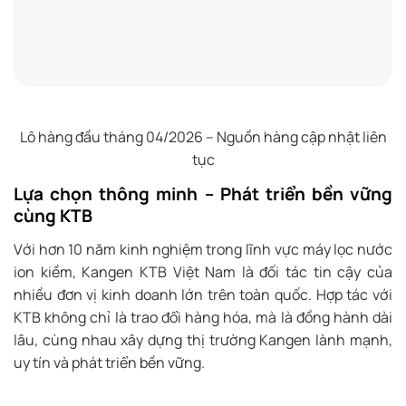
Lô hàng đầu tháng 04/2026 – Nguồn hàng cập nhật liên
tục
Lựa chọn thông minh – Phát triển bền vững
cùng KTB
Với hơn 10 năm kinh nghiệm trong lĩnh vực máy lọc nước
ion kiềm, Kangen KTB Việt Nam là đối tác tin cậy của
nhiều đơn vị kinh doanh lớn trên toàn quốc. Hợp tác với
KTB không chỉ là trao đổi hàng hóa, mà là đồng hành dài
lâu, cùng nhau xây dựng thị trường Kangen lành mạnh,
uy tín và phát triển bền vững.