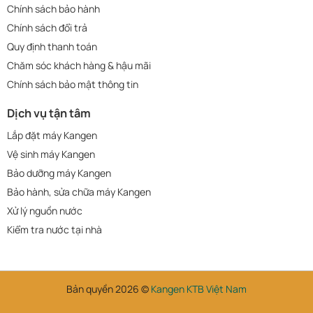
Chính sách bảo hành
Chính sách đổi trả
Quy định thanh toán
Chăm sóc khách hàng & hậu mãi
Chính sách bảo mật thông tin
Dịch vụ tận tâm
Lắp đặt máy Kangen
Vệ sinh máy Kangen
Bảo dưỡng máy Kangen
Bảo hành, sửa chữa máy Kangen
Xử lý nguồn nước
Kiểm tra nước tại nhà
Bản quyền 2026 ©
Kangen KTB Việt Nam