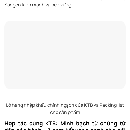
Kangen lành mạnh và bền vững.
Lô hàng nhập khẩu chính ngạch của KTB và Packing list
cho sản phẩm
Hợp tác cùng KTB: Minh bạch từ chứng từ