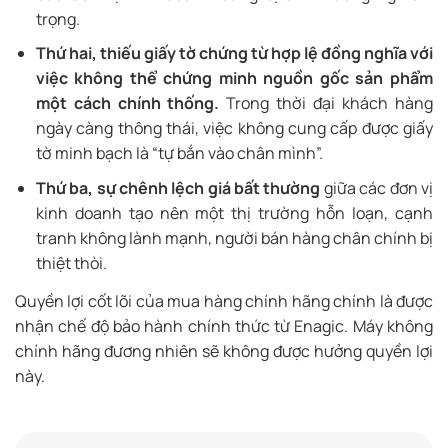
trọng.
Thứ hai, thiếu giấy tờ chứng từ hợp lệ đồng nghĩa với
việc không thể chứng minh nguồn gốc sản phẩm
một cách chính thống.
Trong thời đại khách hàng
ngày càng thông thái, việc không cung cấp được giấy
tờ minh bạch là “tự bắn vào chân mình”.
Thứ ba, sự chênh lệch giá bất thường
giữa các đơn vị
kinh doanh tạo nên một thị trường hỗn loạn, cạnh
tranh không lành mạnh, người bán hàng chân chính bị
thiệt thòi.
Quyền lợi cốt lõi của mua hàng chính hãng chính là được
nhận chế độ bảo hành chính thức từ Enagic. Máy không
chính hãng đương nhiên sẽ không được hưởng quyền lợi
này.