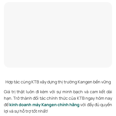
Hợp tác cùng KTB xây dựng thị trường Kangen bền vững
Giá trị thật luôn đi kèm với sự minh bạch và cam kết dài
hạn. Trở thành đối tác chính thức của KTB ngay hôm nay
để
kinh doanh máy Kangen chính hãng
với đầy đủ quyền
lợi và sự hỗ trợ tốt nhất!