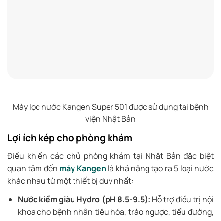
Máy lọc nước Kangen Super 501 được sử dụng tại bệnh
viện Nhật Bản
Lợi ích kép cho phòng khám
Điều khiến các chủ phòng khám tại Nhật Bản đặc biệt
quan tâm đến
máy Kangen
là khả năng tạo ra 5 loại nước
khác nhau từ một thiết bị duy nhất:
Nước kiềm giàu Hydro (pH 8.5-9.5):
Hỗ trợ điều trị nội
khoa cho bệnh nhân tiêu hóa, trào ngược, tiểu đường,