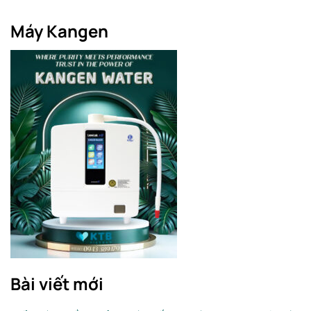
Máy Kangen
Bài viết mới