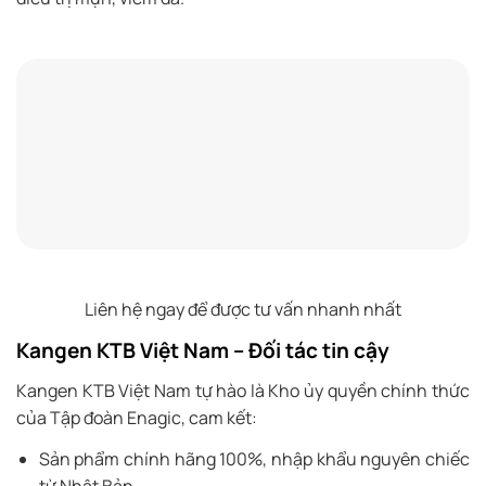
Liên hệ ngay để được tư vấn nhanh nhất
Kangen KTB Việt Nam – Đối tác tin cậy
Kangen KTB Việt Nam tự hào là Kho ủy quyền chính thức
của Tập đoàn Enagic, cam kết:
Sản phẩm chính hãng 100%, nhập khẩu nguyên chiếc
từ Nhật Bản