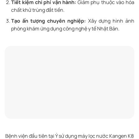
Tiết kiệm chi phí vận hành:
Giảm phụ thuộc vào hóa
chất khử trùng đắt tiền.
Tạo ấn tượng chuyên nghiệp:
Xây dựng hình ảnh
phòng khám ứng dụng công nghệ y tế Nhật Bản.
Bệnh viện đầu tiên tại Ý sử dụng máy lọc nước Kangen K8