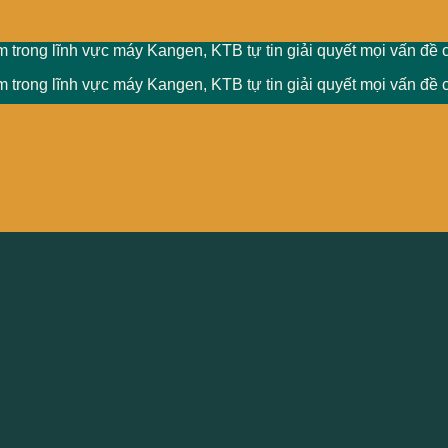
 trong lĩnh vực máy Kangen, KTB tự tin giải quyết mọi vấn đề 
 trong lĩnh vực máy Kangen, KTB tự tin giải quyết mọi vấn đề 