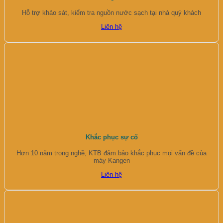
Hỗ trợ khảo sát, kiểm tra nguồn nước sạch tại nhà quý khách
Liên hệ
Khắc phục sự cố
Hơn 10 năm trong nghề, KTB đảm bảo khắc phục mọi vấn đề của
máy Kangen
Liên hệ