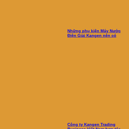
Những phụ kiện Máy Nước
Điện Giải Kangen nên có
Công ty Kangen Trading