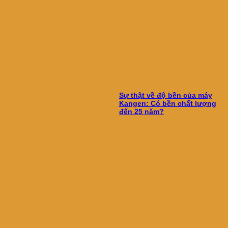
Sự thật về độ bền của máy
Kangen: Có bền chất lượng
đến 25 năm?