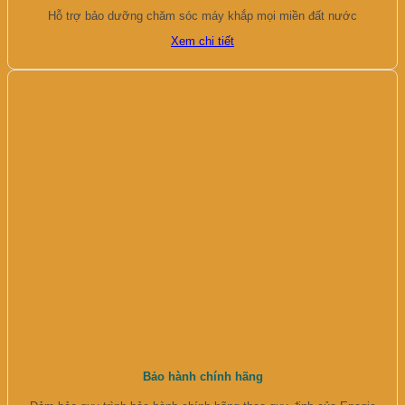
Hỗ trợ bảo dưỡng chăm sóc máy khắp mọi miền đất nước
Xem chi tiết
Bảo hành chính hãng