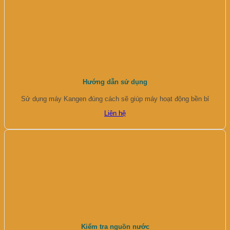
Hướng dẫn sử dụng
Sử dụng máy Kangen đúng cách sẽ giúp máy hoạt động bền bỉ
Liên hệ
Kiểm tra nguồn nước