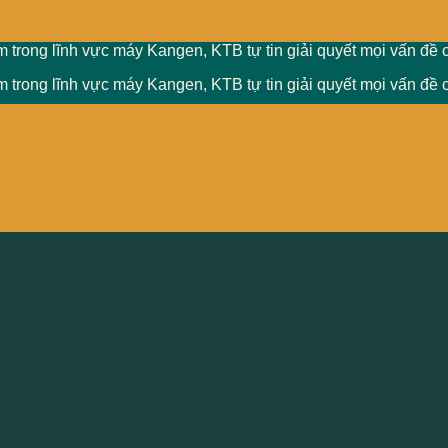
 trong lĩnh vực máy Kangen, KTB tự tin giải quyết mọi vấn đề 
 trong lĩnh vực máy Kangen, KTB tự tin giải quyết mọi vấn đề 