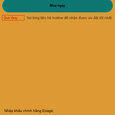
Mua ngay
Vui lòng liên hệ hotline để nhận được ưu đãi tốt nhất
Quà tặng
Nhập khẩu chính hãng Enagic