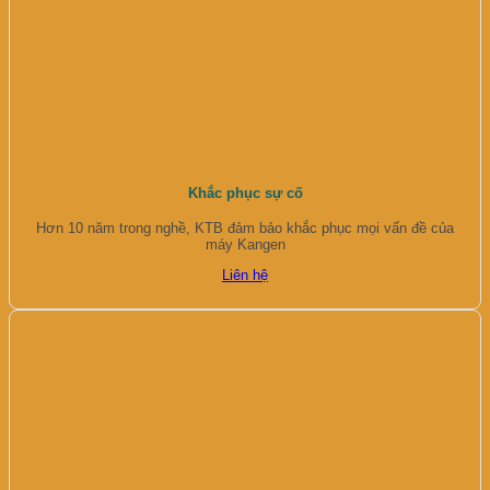
Khắc phục sự cố
Hơn 10 năm trong nghề, KTB đảm bảo khắc phục mọi vấn đề của
máy Kangen
Liên hệ