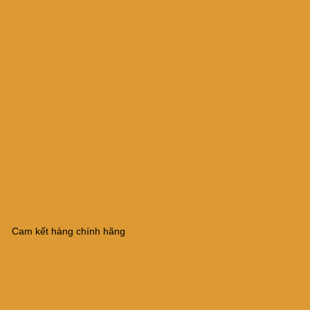
Cam kết hàng chính hãng