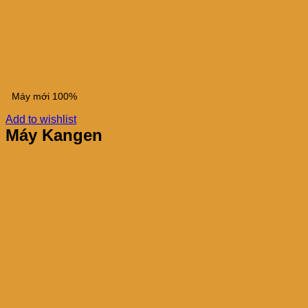
Máy mới 100%
Add to wishlist
Máy Kangen