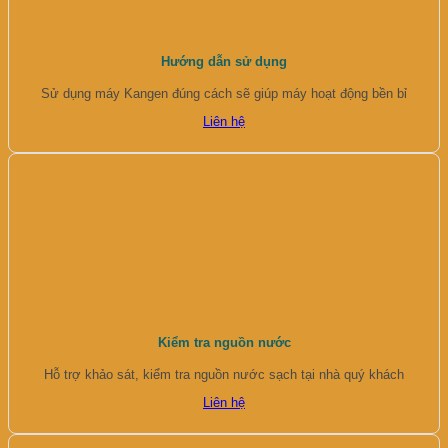
Hướng dẫn sử dụng
Sử dụng máy Kangen đúng cách sẽ giúp máy hoạt động bền bỉ
Liên hệ
Kiểm tra nguồn nước
Hỗ trợ khảo sát, kiểm tra nguồn nước sạch tại nhà quý khách
Liên hệ