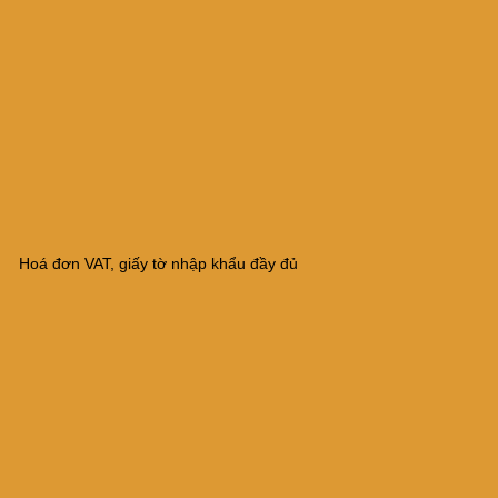
Hoá đơn VAT, giấy tờ nhập khẩu đầy đủ