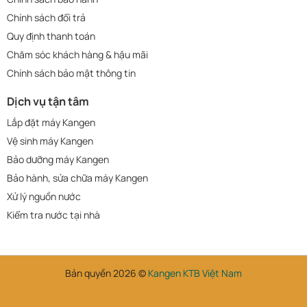
Chính sách đổi trả
Quy định thanh toán
Chăm sóc khách hàng & hậu mãi
Chính sách bảo mật thông tin
Dịch vụ tận tâm
Lắp đặt máy Kangen
Vệ sinh máy Kangen
Bảo dưỡng máy Kangen
Bảo hành, sửa chữa máy Kangen
Xử lý nguồn nước
Kiểm tra nước tại nhà
Bản quyền 2026 ©
Kangen KTB Việt Nam