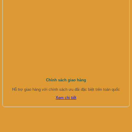
Chính sách giao hàng
Hỗ trợ giao hàng với chính sách ưu đãi đặc biệt trên toàn quốc
Xem chi tiết