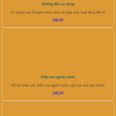
Hướng dẫn sử dụng
Sử dụng máy Kangen đúng cách sẽ giúp máy hoạt động bền bỉ
Liên hệ
Kiểm tra nguồn nước
Hỗ trợ khảo sát, kiểm tra nguồn nước sạch tại nhà quý khách
Liên hệ