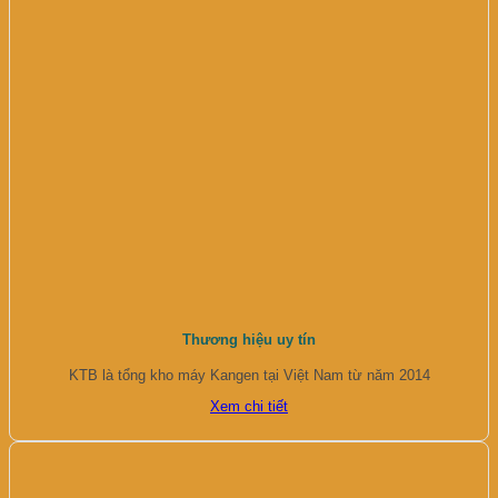
Thương hiệu uy tín
KTB là tổng kho máy Kangen tại Việt Nam từ năm 2014
Xem chi tiết