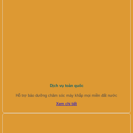
Dịch vụ toàn quốc
Hỗ trợ bảo dưỡng chăm sóc máy khắp mọi miền đất nước
Xem chi tiết