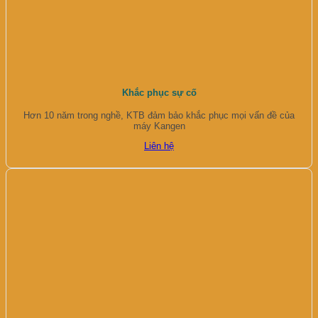
Khắc phục sự cố
Hơn 10 năm trong nghề, KTB đảm bảo khắc phục mọi vấn đề của
máy Kangen
Liên hệ