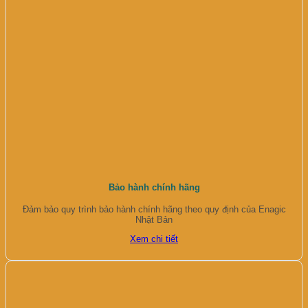
Bảo hành chính hãng
Đảm bảo quy trình bảo hành chính hãng theo quy định của Enagic
Nhật Bản
Xem chi tiết