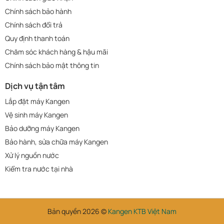
Chính sách bảo hành
Chính sách đổi trả
Quy định thanh toán
Chăm sóc khách hàng & hậu mãi
Chính sách bảo mật thông tin
Dịch vụ tận tâm
Lắp đặt máy Kangen
Vệ sinh máy Kangen
Bảo dưỡng máy Kangen
Bảo hành, sửa chữa máy Kangen
Xử lý nguồn nước
Kiểm tra nước tại nhà
Bản quyền 2026 ©
Kangen KTB Việt Nam