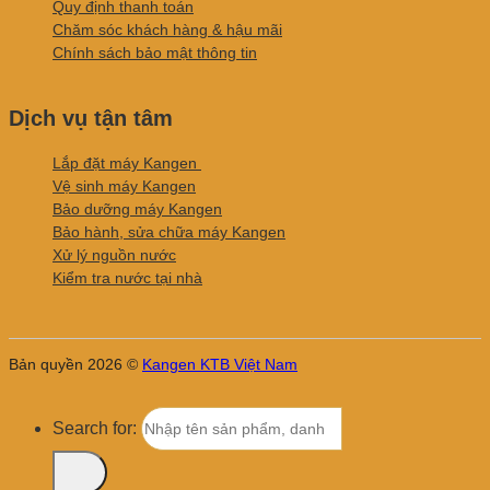
Quy định thanh toán
Chăm sóc khách hàng & hậu mãi
Chính sách bảo mật thông tin
Dịch vụ tận tâm
Lắp đặt máy Kangen
Vệ sinh máy Kangen
Bảo dưỡng máy Kangen
Bảo hành, sửa chữa máy Kangen
Xử lý nguồn nước
Kiểm tra nước tại nhà
Bản quyền 2026 ©
Kangen KTB Việt Nam
Search for: