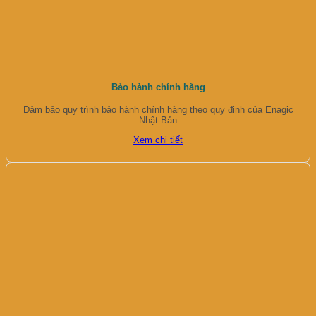
Bảo hành chính hãng
Đảm bảo quy trình bảo hành chính hãng theo quy định của Enagic
Nhật Bản
Xem chi tiết