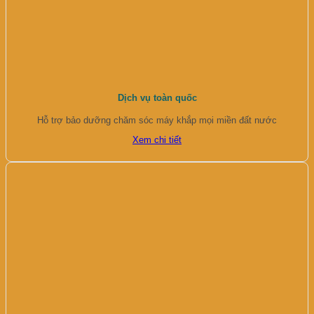
Dịch vụ toàn quốc
Hỗ trợ bảo dưỡng chăm sóc máy khắp mọi miền đất nước
Xem chi tiết