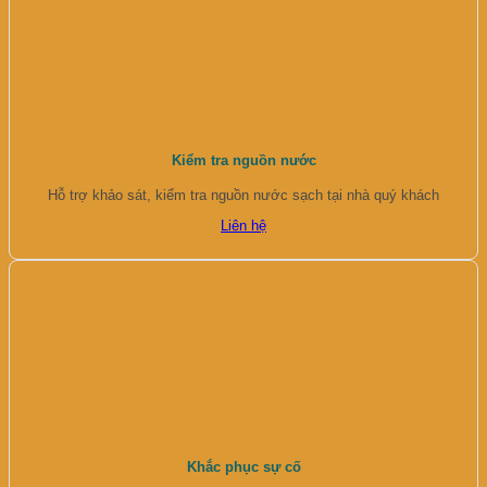
Kiểm tra nguồn nước
Hỗ trợ khảo sát, kiểm tra nguồn nước sạch tại nhà quý khách
Liên hệ
Khắc phục sự cố