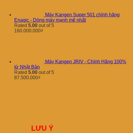
Máy Kangen Super 501 chính hãng
Enagic - Dòng máy mạnh mẽ nhất
Rated
5.00
out of 5
160.000.000
₫
Máy Kangen JRIV - Chính Hãng 100%
từ Nhật Bản
Rated
5.00
out of 5
87.500.000
₫
LƯU Ý