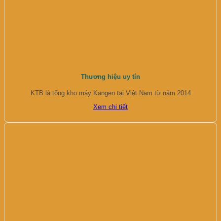
Thương hiệu uy tín
KTB là tổng kho máy Kangen tại Việt Nam từ năm 2014
Xem chi tiết