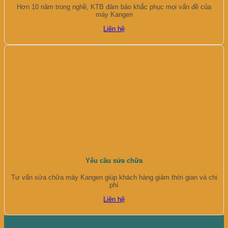
Hơn 10 năm trong nghề, KTB đảm bảo khắc phục mọi vấn đề của
máy Kangen
Liên hệ
Yêu cầu sửa chữa
Tư vấn sửa chữa máy Kangen giúp khách hàng giảm thời gian và chi
phí
Liên hệ