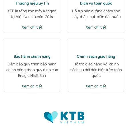
Thương hiệu uy tín
Dịch vụ toàn quốc
KTB là tổng kho máy Kangen
Hỗ trợ bảo dưỡng chăm sóc
tại Việt Nam từ năm 2014
máy khắp mọi miền đất nước
Xem chi tiết
Xem chi tiết
Bảo hành chính hãng
Chính sách giao hàng
Đảm bảo quy trình bảo hành
Hỗ trợ giao hàng với chính
chính hãng theo quy định của
sách ưu đãi đặc biệt trên toàn
Enagic Nhật Bản
quốc
Xem chi tiết
Xem chi tiết