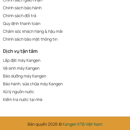
Chính sách bảo hành
Chính sách đổi trả
Quy định thanh toán
Chăm sóc khách hàng & hậu mãi
Chính sách bảo mật thông tin
Dịch vụ tận tâm
Lắp đặt máy Kangen
Vệ sinh máy Kangen
Bảo dưỡng máy Kangen
Bảo hành, sửa chữa máy Kangen
Xử lý nguồn nước
Kiểm tra nước tại nhà
Bản quyền 2026 ©
Kangen KTB Việt Nam