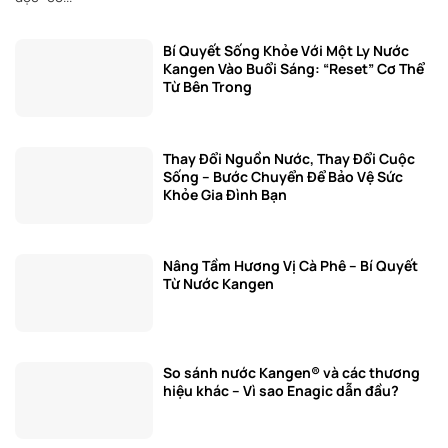
Bí Quyết Sống Khỏe Với Một Ly Nước
Kangen Vào Buổi Sáng: “Reset” Cơ Thể
Từ Bên Trong
Thay Đổi Nguồn Nước, Thay Đổi Cuộc
Sống – Bước Chuyển Để Bảo Vệ Sức
Khỏe Gia Đình Bạn
Nâng Tầm Hương Vị Cà Phê – Bí Quyết
Từ Nước Kangen
So sánh nước Kangen® và các thương
hiệu khác – Vì sao Enagic dẫn đầu?