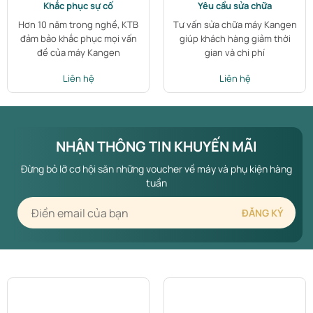
Khắc phục sự cố
Yêu cầu sửa chữa
Hơn 10 năm trong nghề, KTB
Tư vấn sửa chữa máy Kangen
đảm bảo khắc phục mọi vấn
giúp khách hàng giảm thời
đề của máy Kangen
gian và chi phí
Liên hệ
Liên hệ
NHẬN THÔNG TIN KHUYẾN MÃI
Đừng bỏ lỡ cơ hội săn những voucher về máy và phụ kiện hàng
tuần