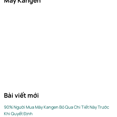
Máy Kangen
Bài viết mới
90% Người Mua Máy Kangen Bỏ Qua Chi Tiết Này Trước
Khi Quyết Định