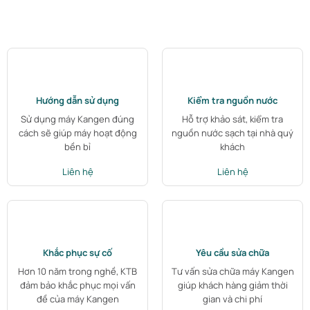
Hướng dẫn sử dụng
Kiểm tra nguồn nước
Sử dụng máy Kangen đúng
Hỗ trợ khảo sát, kiểm tra
cách sẽ giúp máy hoạt động
nguồn nước sạch tại nhà quý
bền bỉ
khách
Liên hệ
Liên hệ
Khắc phục sự cố
Yêu cầu sửa chữa
Hơn 10 năm trong nghề, KTB
Tư vấn sửa chữa máy Kangen
đảm bảo khắc phục mọi vấn
giúp khách hàng giảm thời
đề của máy Kangen
gian và chi phí