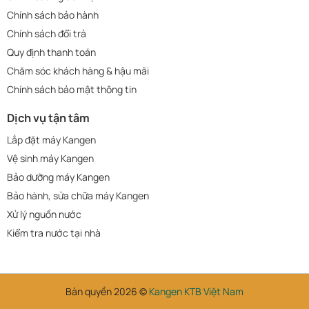
Chính sách bảo hành
Chính sách đổi trả
Quy định thanh toán
Chăm sóc khách hàng & hậu mãi
Chính sách bảo mật thông tin
Dịch vụ tận tâm
Lắp đặt máy Kangen
Vệ sinh máy Kangen
Bảo dưỡng máy Kangen
Bảo hành, sửa chữa máy Kangen
Xử lý nguồn nước
Kiểm tra nước tại nhà
Bản quyền 2026 ©
Kangen KTB Việt Nam