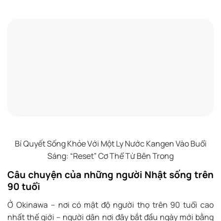
Bí Quyết Sống Khỏe Với Một Ly Nước Kangen Vào Buổi
Sáng: “Reset” Cơ Thể Từ Bên Trong
Câu chuyện của những người Nhật sống trên
90 tuổi
Ở Okinawa – nơi có mật độ người thọ trên 90 tuổi cao
nhất thế giới – người dân nơi đây bắt đầu ngày mới bằng