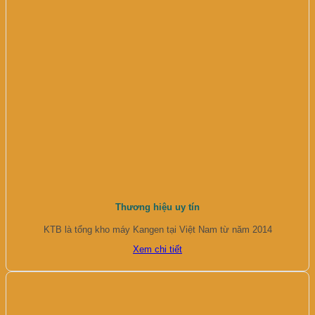
Thương hiệu uy tín
KTB là tổng kho máy Kangen tại Việt Nam từ năm 2014
Xem chi tiết