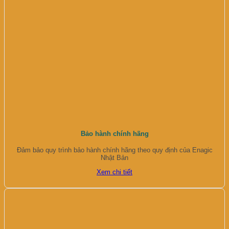
Bảo hành chính hãng
Đảm bảo quy trình bảo hành chính hãng theo quy định của Enagic
Nhật Bản
Xem chi tiết