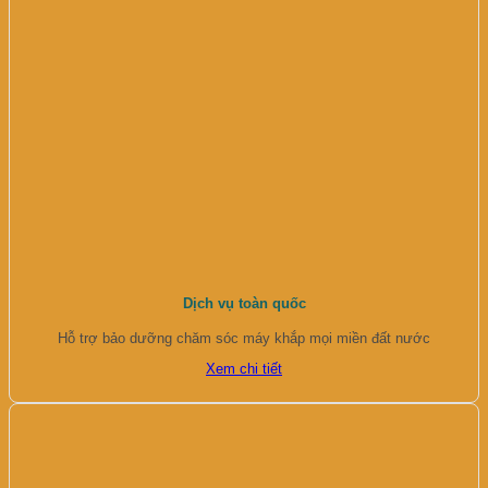
Dịch vụ toàn quốc
Hỗ trợ bảo dưỡng chăm sóc máy khắp mọi miền đất nước
Xem chi tiết