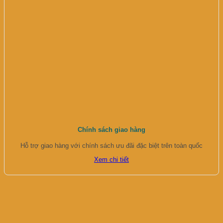
Chính sách giao hàng
Hỗ trợ giao hàng với chính sách ưu đãi đặc biệt trên toàn quốc
Xem chi tiết