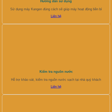
Hướng dẫn sử dụng
Sử dụng máy Kangen đúng cách sẽ giúp máy hoạt động bền bỉ
Liên hệ
Kiểm tra nguồn nước
Hỗ trợ khảo sát, kiểm tra nguồn nước sạch tại nhà quý khách
Liên hệ