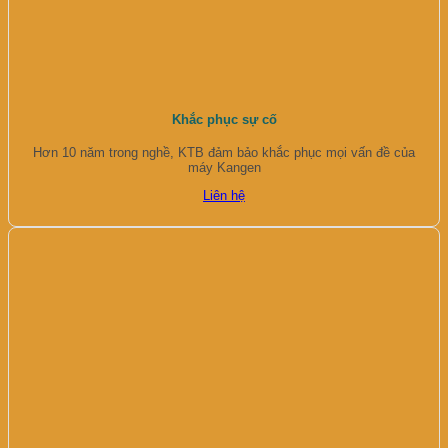
Khắc phục sự cố
Hơn 10 năm trong nghề, KTB đảm bảo khắc phục mọi vấn đề của
máy Kangen
Liên hệ