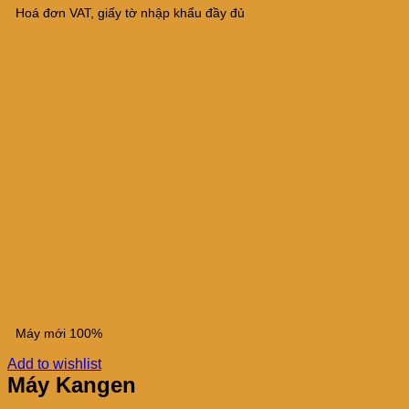
Hoá đơn VAT, giấy tờ nhập khẩu đầy đủ
Máy mới 100%
Add to wishlist
Máy Kangen