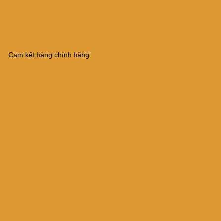
Cam kết hàng chính hãng