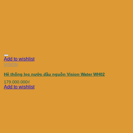
Add to wishlist
VISION
Hệ thống lọc nước đầu nguồn Vision Water WH02
179.000.000
₫
Add to wishlist