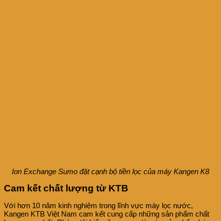
Ion Exchange Sumo đặt cạnh bộ tiền lọc của máy Kangen K8
Cam kết chất lượng từ KTB
Với hơn 10 năm kinh nghiệm trong lĩnh vực máy lọc nước,
Kangen KTB Việt Nam cam kết cung cấp những sản phẩm chất