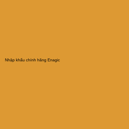
Nhập khẩu chính hãng Enagic