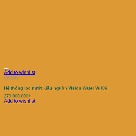
Add to wishlist
VISION
Hệ thống lọc nước đầu nguồn Vision Water WH06
279.000.000
₫
Add to wishlist