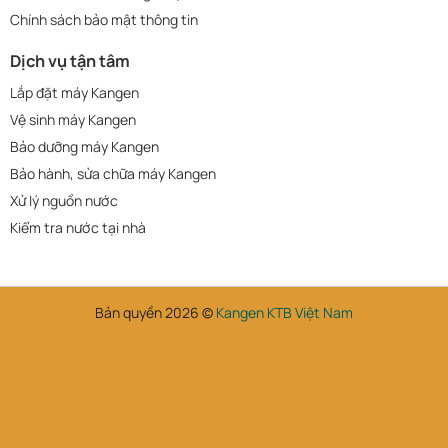
Chính sách bảo mật thông tin
Dịch vụ tận tâm
Lắp đặt máy Kangen
Vệ sinh máy Kangen
Bảo dưỡng máy Kangen
Bảo hành, sửa chữa máy Kangen
Xử lý nguồn nước
Kiểm tra nước tại nhà
Bản quyền 2026 ©
Kangen KTB Việt Nam