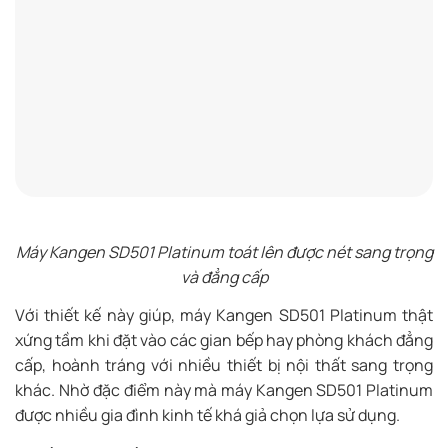
Máy Kangen SD501 Platinum toát lên được nét sang trọng
và đẳng cấp
Với thiết kế này giúp, máy Kangen SD501 Platinum thật
xứng tầm khi đặt vào các gian bếp hay phòng khách đẳng
cấp, hoành tráng với nhiều thiết bị nội thất sang trọng
khác. Nhờ đặc điểm này mà máy Kangen SD501 Platinum
được nhiều gia đình kinh tế khá giả chọn lựa sử dụng.