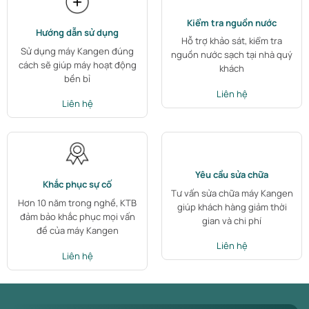
Kiểm tra nguồn nước
Hướng dẫn sử dụng
Hỗ trợ khảo sát, kiểm tra
Sử dụng máy Kangen đúng
nguồn nước sạch tại nhà quý
cách sẽ giúp máy hoạt động
khách
bền bỉ
Liên hệ
Liên hệ
Yêu cầu sửa chữa
Khắc phục sự cố
Tư vấn sửa chữa máy Kangen
Hơn 10 năm trong nghề, KTB
giúp khách hàng giảm thời
đảm bảo khắc phục mọi vấn
gian và chi phí
đề của máy Kangen
Liên hệ
Liên hệ