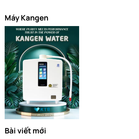
Máy Kangen
Bài viết mới