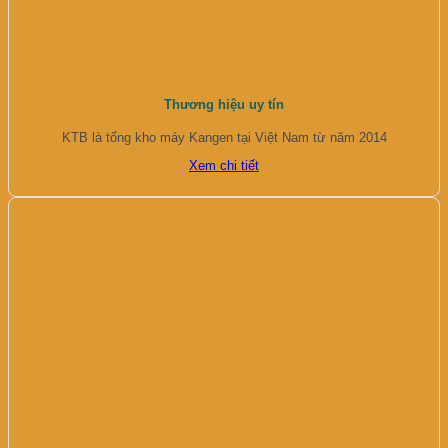
Thương hiệu uy tín
KTB là tổng kho máy Kangen tại Việt Nam từ năm 2014
Xem chi tiết