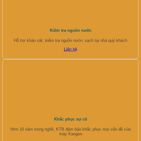
Kiểm tra nguồn nước
Hỗ trợ khảo sát, kiểm tra nguồn nước sạch tại nhà quý khách
Liên hệ
Khắc phục sự cố
Hơn 10 năm trong nghề, KTB đảm bảo khắc phục mọi vấn đề của
máy Kangen