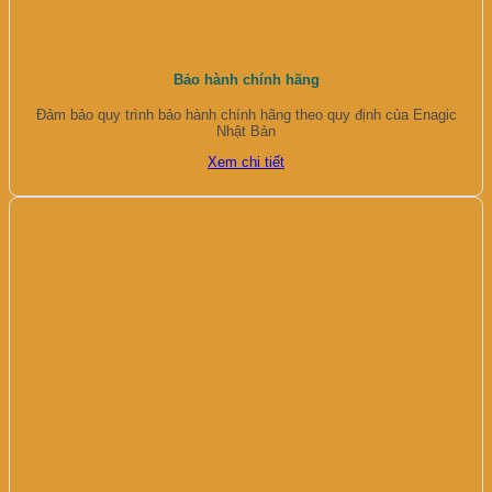
Bảo hành chính hãng
Đảm bảo quy trình bảo hành chính hãng theo quy định của Enagic
Nhật Bản
Xem chi tiết