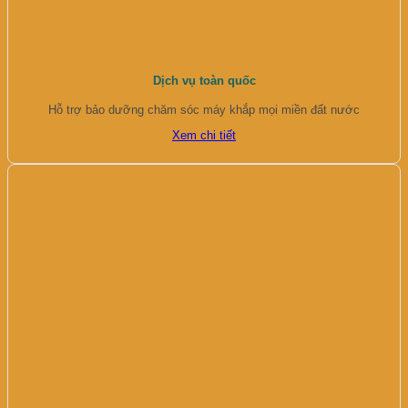
Dịch vụ toàn quốc
Hỗ trợ bảo dưỡng chăm sóc máy khắp mọi miền đất nước
Xem chi tiết