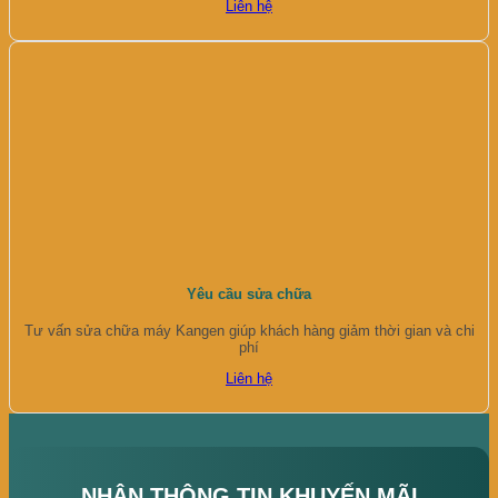
Liên hệ
Yêu cầu sửa chữa
Tư vấn sửa chữa máy Kangen giúp khách hàng giảm thời gian và chi
phí
Liên hệ
NHẬN THÔNG TIN KHUYẾN MÃI