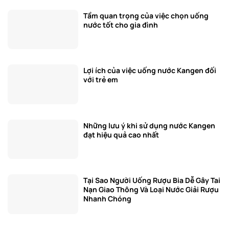
Tầm quan trọng của việc chọn uống
nước tốt cho gia đình
Lợi ích của việc uống nước Kangen đối
với trẻ em
Những lưu ý khi sử dụng nước Kangen
đạt hiệu quả cao nhất
Tại Sao Người Uống Rượu Bia Dễ Gây Tai
Nạn Giao Thông Và Loại Nước Giải Rượu
Nhanh Chóng