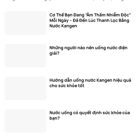
Cơ Thể Bạn Đang “Âm Thầm Nhiễm Độc”
Mỗi Ngày – Đã Đến Lúc Thanh Lọc Bằng
Nước Kangen
Những người nào nên uống nước điện
giải?
Hướng dẫn uống nước Kangen hiệu quả
cho sức khỏe tốt
Nước uống có quyết định sức khỏe của
bạn?