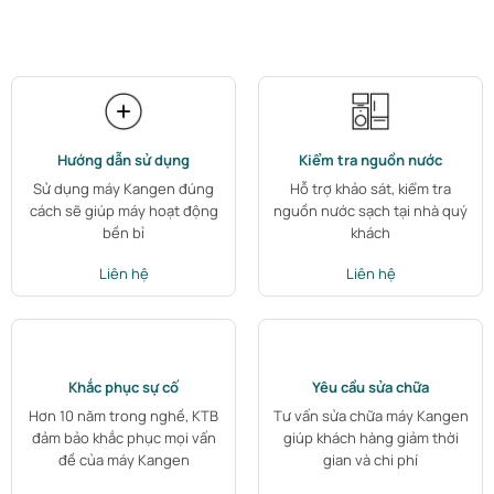
Hướng dẫn sử dụng
Kiểm tra nguồn nước
Sử dụng máy Kangen đúng
Hỗ trợ khảo sát, kiểm tra
cách sẽ giúp máy hoạt động
nguồn nước sạch tại nhà quý
bền bỉ
khách
Liên hệ
Liên hệ
Khắc phục sự cố
Yêu cầu sửa chữa
Hơn 10 năm trong nghề, KTB
Tư vấn sửa chữa máy Kangen
đảm bảo khắc phục mọi vấn
giúp khách hàng giảm thời
đề của máy Kangen
gian và chi phí