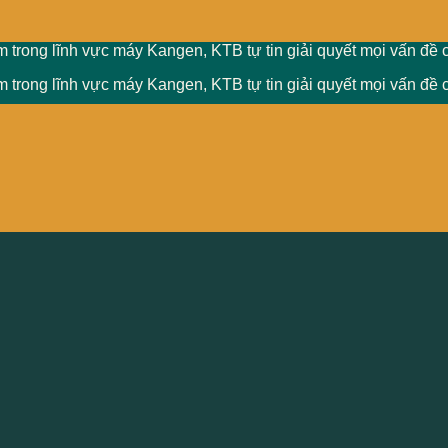
 trong lĩnh vực máy Kangen, KTB tự tin giải quyết mọi vấn đề 
 trong lĩnh vực máy Kangen, KTB tự tin giải quyết mọi vấn đề 