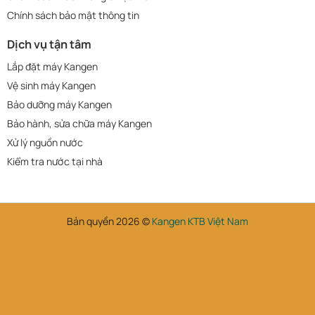
Chính sách bảo mật thông tin
Dịch vụ tận tâm
Lắp đặt máy Kangen
Vệ sinh máy Kangen
Bảo dưỡng máy Kangen
Bảo hành, sửa chữa máy Kangen
Xử lý nguồn nước
Kiểm tra nước tại nhà
Bản quyền 2026 ©
Kangen KTB Việt Nam