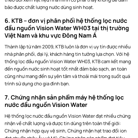
bảo được chất lượng nước dùng sinh hoạt.
6. KTB – đơn vị phân phối hệ thống lọc nước
đầu nguồn Vision Water WH03 tại thị trường
Việt Nam và khu vực Đông Nam Á
Thành lập từ năm 2009, KTB luôn là đơn vị uy tín được nhiều
nhà phân phối, đại lý, khách hàng tin tưởng lựa chọn. Với hệ
thống lọc đầu nguồn Vision Water WH03, KTB cam kết mang
đến nguồn nước sinh hoạt tốt nhất đảm bảo sạch, an toàn
cũng như mang đến sự yên tâm và thoải mái trong suốt quá
trình sử dụng cho gia đình bạn.
7. Chứng nhận sản phẩm máy hệ thống lọc
nước đầu nguồn Vision Water
Hệ thống lọc nước đầu nguồn Vision Water đạt nhiều chứng
nhận về chất lượng và được tin dùng trên toàn thế giới:
Chứng nhận hợp quy vệ sinh, Chứng nhận hạt trao đổi ion