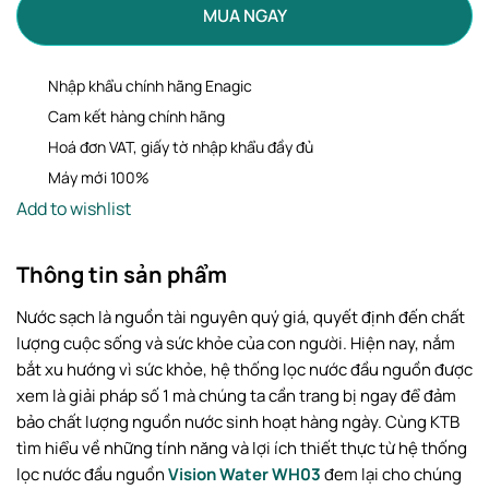
MUA NGAY
Nhập khẩu chính hãng Enagic
Cam kết hàng chính hãng
Hoá đơn VAT, giấy tờ nhập khẩu đầy đủ
Máy mới 100%
Add to wishlist
Thông tin sản phẩm
Nước sạch là nguồn tài nguyên quý giá, quyết định đến chất
lượng cuộc sống và sức khỏe của con người. Hiện nay, nắm
bắt xu hướng vì sức khỏe, hệ thống lọc nước đầu nguồn được
xem là giải pháp số 1 mà chúng ta cần trang bị ngay để đảm
bảo chất lượng nguồn nước sinh hoạt hàng ngày. Cùng KTB
tìm hiểu về những tính năng và lợi ích thiết thực từ hệ thống
lọc nước đầu nguồn
Vision Water WH03
đem lại cho chúng