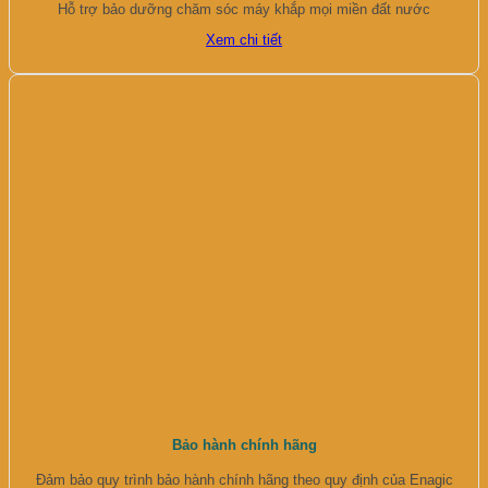
Hỗ trợ bảo dưỡng chăm sóc máy khắp mọi miền đất nước
Xem chi tiết
Bảo hành chính hãng
Đảm bảo quy trình bảo hành chính hãng theo quy định của Enagic