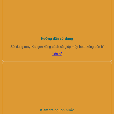
Hướng dẫn sử dụng
Sử dụng máy Kangen đúng cách sẽ giúp máy hoạt động bền bỉ
Liên hệ
Kiểm tra nguồn nước