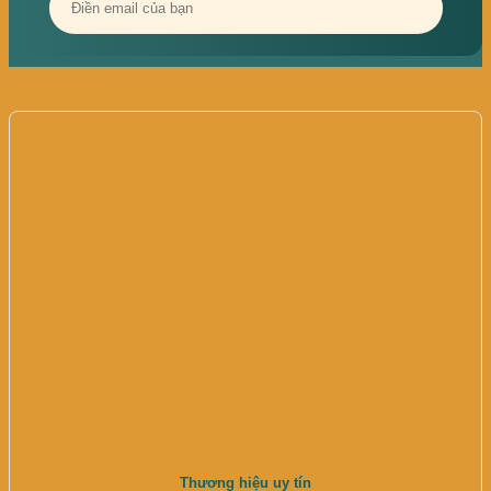
Thương hiệu uy tín