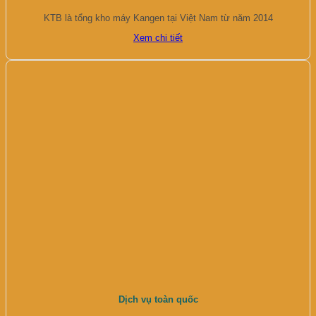
KTB là tổng kho máy Kangen tại Việt Nam từ năm 2014
Xem chi tiết
Dịch vụ toàn quốc