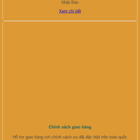
Nhật Bản
Xem chi tiết
Chính sách giao hàng
Hỗ trợ giao hàng với chính sách ưu đãi đặc biệt trên toàn quốc