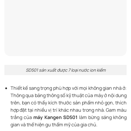
SD501 sản xuất được 7 loại nước ion kiềm
Thiết kế sang trọng phù hợp với mọi không gian nhà ở:
Thông qua bảng thông số kỹ thuật của máy ở nội dung
trên, bạn có thấy kích thước sản phẩm nhỏ gọn, thích
hợp đặt tại nhiều vị trí khác nhau trong nhà. Gam màu
trắng của
máy Kangen SD501
làm bừng sáng không
gian và thể hiện gu thẩm mỹ của gia chủ.