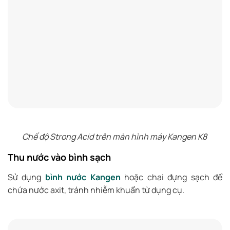
Chế độ Strong Acid trên màn hình máy Kangen K8
Thu nước vào bình sạch
Sử dụng
bình nước Kangen
hoặc chai đựng sạch để
chứa nước axit, tránh nhiễm khuẩn từ dụng cụ.