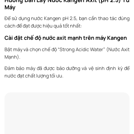
Máy
Để sử dụng nước Kangen pH 2.5, bạn cần thao tác đúng
cách để đạt được hiệu quả tốt nhất:
Cài đặt chế độ nước axit mạnh trên máy Kangen
Bật máy và chọn chế độ “Strong Acidic Water” (Nước Axit
Mạnh).
Đảm bảo máy đã được bảo dưỡng và vệ sinh định kỳ để
nước đạt chất lượng tối ưu.