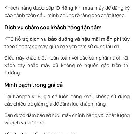
Khách hàng được cấp
ID riêng
khi mua máy để đăng ký
bảo hành toàn cầu, minh chứng rõ ràng cho chất lượng.
Dịch vụ chăm sóc khách hàng tận tâm
KTB hỗ trợ
dịch vụ bảo dưỡng và hậu mãi miễn phí
tùy
theo tình trạng máy, giúp bạn yên tâm sử dụng lâu dài.
Điều này khác biệt hoàn toàn với các sản phẩm trôi nổi,
xách tay hoặc máy cũ không rõ nguồn gốc trên thị
trường.
Minh bạch trong giá cả
Tại Kangen KTB, giá cả luôn công khai, không sử dụng
các chiêu trò giảm giá để đánh lừa khách hàng.
Bạn được đảm bảo sở hữu máy chính hãng với chất lượng
và dịch vụ vượt trội.