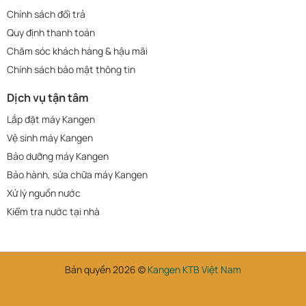
Chính sách đổi trả
Quy định thanh toán
Chăm sóc khách hàng & hậu mãi
Chính sách bảo mật thông tin
Dịch vụ tận tâm
Lắp đặt máy Kangen
Vệ sinh máy Kangen
Bảo dưỡng máy Kangen
Bảo hành, sửa chữa máy Kangen
Xử lý nguồn nước
Kiểm tra nước tại nhà
Bản quyền 2026 ©
Kangen KTB Việt Nam