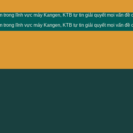
 trong lĩnh vực máy Kangen, KTB tự tin giải quyết mọi vấn đề 
 trong lĩnh vực máy Kangen, KTB tự tin giải quyết mọi vấn đề 